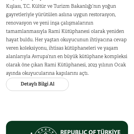
Kışlası, T.C. Kültür ve Turizm Bakanlığı’nın yoğun
gayretleriyle yürütülen aslına uygun restorasyon,
renovasyon ve yeni inşa çalışmalarının
tamamlanmasıyla Rami Kütüphanesi olarak yeniden
hayat buldu. Her yaştan okuyucunun ihtiyacına cevap
veren koleksiyonu, ihtisas kütüphaneleri ve yaşam
alanlarıyla Avrupa’nın en büyük kütüphane kompleksi
olarak öne çıkan Rami Kütüphanesi, 2023 yılının Ocak
ayında okuyucularına kapılarını açtı.
Detaylı Bilgi Al