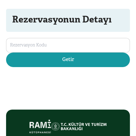
Rezervasyonun Detayı
Getir