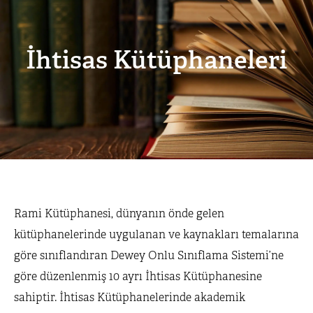
İhtisas Kütüphaneleri
Rami Kütüphanesi, dünyanın önde gelen
kütüphanelerinde uygulanan ve kaynakları temalarına
göre sınıflandıran Dewey Onlu Sınıflama Sistemi’ne
göre düzenlenmiş 10 ayrı İhtisas Kütüphanesine
sahiptir. İhtisas Kütüphanelerinde akademik