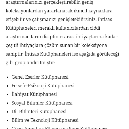
araştırmalarınızı gerçekleştirebilir, geniş
koleksiyonlardan yararlanarak ikincil kaynaklara
erişebilir ve çalışmanızı genişletebilirsiniz. İhtisas
Kütüphaneleri meraklı kullanıcılardan ciddi
araştırmacıların disiplinlerarası ihtiyaçlarına kadar
çeşitli ihtiyaçlara çözüm sunan bir koleksiyona
sahiptir. İhtisas Kütüphaneleri ise aşağıda görüleceği
gibi gruplandırılmıştır:
Genel Eserler Kütüphanesi
Felsefe-Psikoloji Kütüphanesi
İlahiyat Kütüphanesi
Sosyal Bilimler Kütüphanesi
Dil Bilimleri Kütüphanesi
Bilim ve Teknoloji Kütüphanesi