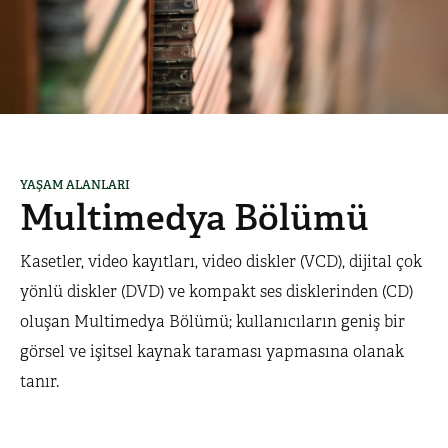
YAŞAM ALANLARI
Multimedya Bölümü
Kasetler, video kayıtları, video diskler (VCD), dijital çok
yönlü diskler (DVD) ve kompakt ses disklerinden (CD)
oluşan Multimedya Bölümü; kullanıcıların geniş bir
görsel ve işitsel kaynak taraması yapmasına olanak
tanır.