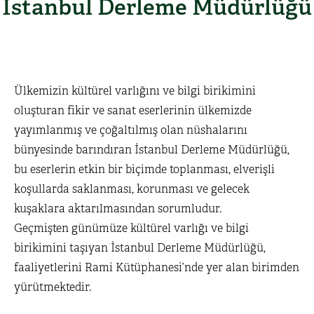
İstanbul Derleme Müdürlüğü
Ülkemizin kültürel varlığını ve bilgi birikimini
oluşturan fikir ve sanat eserlerinin ülkemizde
yayımlanmış ve çoğaltılmış olan nüshalarını
bünyesinde barındıran İstanbul Derleme Müdürlüğü,
bu eserlerin etkin bir biçimde toplanması, elverişli
koşullarda saklanması, korunması ve gelecek
kuşaklara aktarılmasından sorumludur.
Geçmişten günümüze kültürel varlığı ve bilgi
birikimini taşıyan İstanbul Derleme Müdürlüğü,
faaliyetlerini Rami Kütüphanesi’nde yer alan birimden
yürütmektedir.