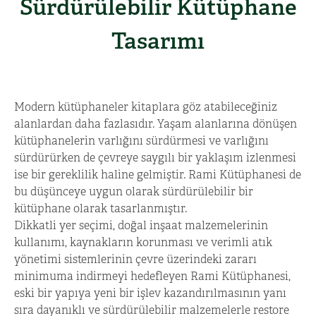
Sürdürülebilir Kütüphane
Tasarımı
Modern kütüphaneler kitaplara göz atabileceğiniz
alanlardan daha fazlasıdır. Yaşam alanlarına dönüşen
kütüphanelerin varlığını sürdürmesi ve varlığını
sürdürürken de çevreye saygılı bir yaklaşım izlenmesi
ise bir gereklilik haline gelmiştir. Rami Kütüphanesi de
bu düşünceye uygun olarak sürdürülebilir bir
kütüphane olarak tasarlanmıştır.
Dikkatli yer seçimi, doğal inşaat malzemelerinin
kullanımı, kaynakların korunması ve verimli atık
yönetimi sistemlerinin çevre üzerindeki zararı
minimuma indirmeyi hedefleyen Rami Kütüphanesi,
eski bir yapıya yeni bir işlev kazandırılmasının yanı
sıra dayanıklı ve sürdürülebilir malzemelerle restore