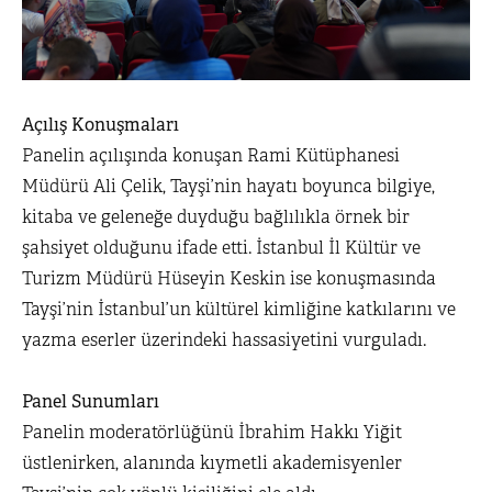
Açılış Konuşmaları
Panelin açılışında konuşan Rami Kütüphanesi
Müdürü Ali Çelik, Tayşi’nin hayatı boyunca bilgiye,
kitaba ve geleneğe duyduğu bağlılıkla örnek bir
şahsiyet olduğunu ifade etti. İstanbul İl Kültür ve
Turizm Müdürü Hüseyin Keskin ise konuşmasında
Tayşi’nin İstanbul’un kültürel kimliğine katkılarını ve
yazma eserler üzerindeki hassasiyetini vurguladı.
Panel Sunumları
Panelin moderatörlüğünü İbrahim Hakkı Yiğit
üstlenirken, alanında kıymetli akademisyenler